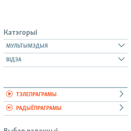
Катэгорыі
МУЛЬТЫМЭДЫЯ
ВІДЭА
ТЭЛЕПРАГРАМЫ
РАДЫЁПРАГРАМЫ