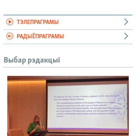
ТЭЛЕПРАГРАМЫ
РАДЫЁПРАГРАМЫ
Выбар рэдакцыі