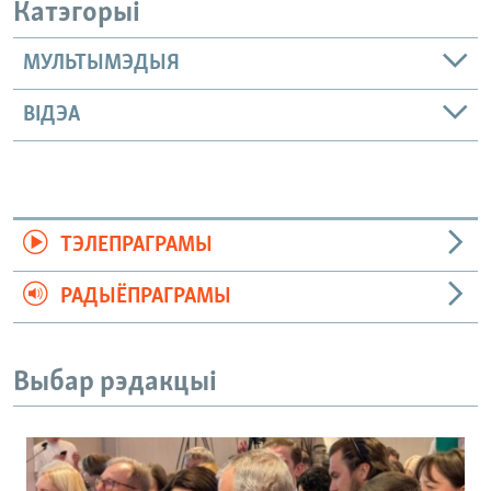
Катэгорыі
МУЛЬТЫМЭДЫЯ
ВІДЭА
ТЭЛЕПРАГРАМЫ
РАДЫЁПРАГРАМЫ
Выбар рэдакцыі