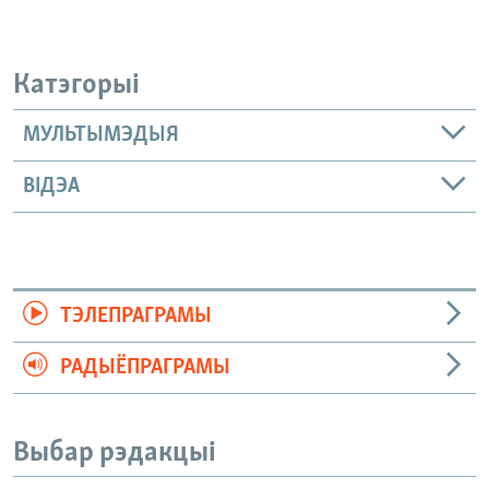
Катэгорыі
МУЛЬТЫМЭДЫЯ
ВІДЭА
ТЭЛЕПРАГРАМЫ
РАДЫЁПРАГРАМЫ
Выбар рэдакцыі