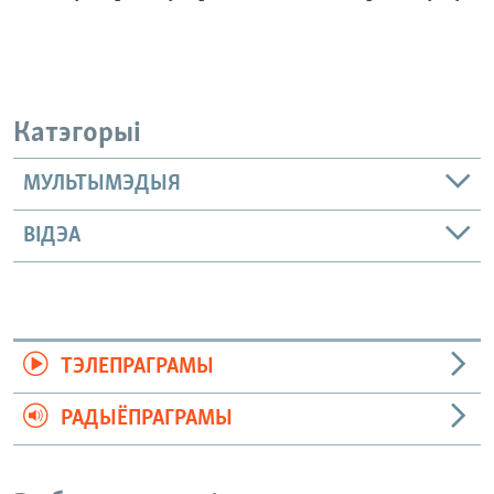
Катэгорыі
МУЛЬТЫМЭДЫЯ
ВІДЭА
ТЭЛЕПРАГРАМЫ
РАДЫЁПРАГРАМЫ