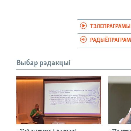
ТЭЛЕПРАГРАМЫ
РАДЫЁПРАГРА
Выбар рэдакцыі