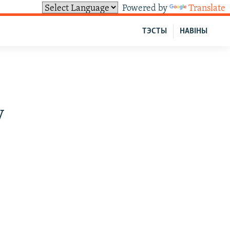
Powered by
Translate
ТЭСТЫ
НАВІНЫ
у