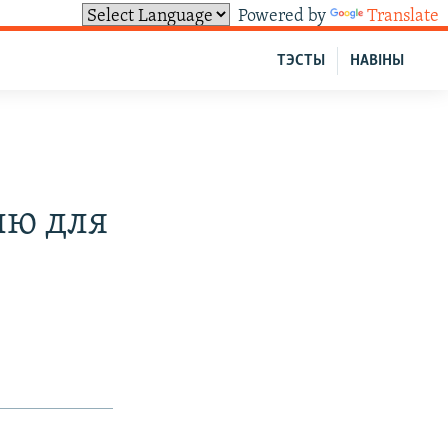
Powered by
Translate
ТЭСТЫ
НАВІНЫ
ыю для