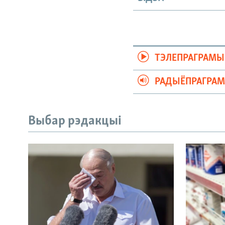
ТЭЛЕПРАГРАМЫ
РАДЫЁПРАГРА
Выбар рэдакцыі