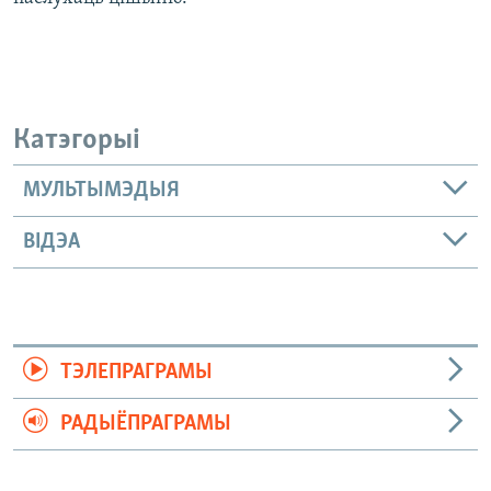
Катэгорыі
МУЛЬТЫМЭДЫЯ
ВІДЭА
ТЭЛЕПРАГРАМЫ
РАДЫЁПРАГРАМЫ