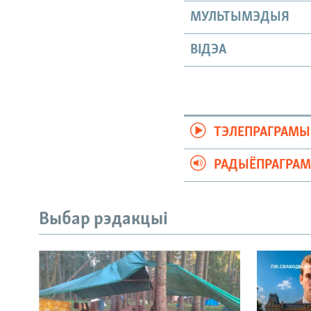
МУЛЬТЫМЭДЫЯ
ВІДЭА
ТЭЛЕПРАГРАМЫ
РАДЫЁПРАГРА
Выбар рэдакцыі