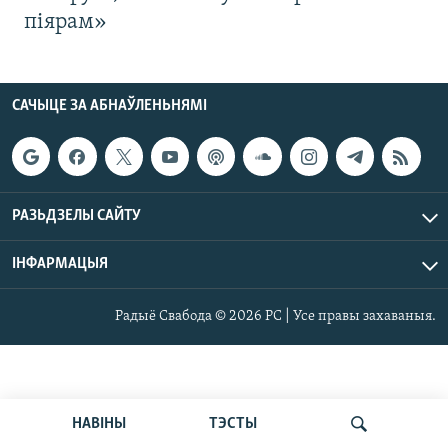
піярам»
САЧЫЦЕ ЗА АБНАЎЛЕНЬНЯМІ
РАЗЬДЗЕЛЫ САЙТУ
ІНФАРМАЦЫЯ
Радыё Свабода © 2026 РС | Усе правы захаваныя.
НАВІНЫ
ТЭСТЫ