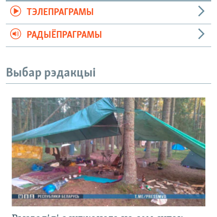
ТЭЛЕПРАГРАМЫ
РАДЫЁПРАГРАМЫ
Выбар рэдакцыі