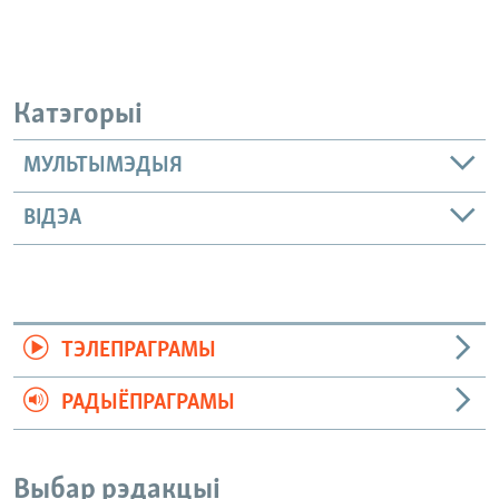
Катэгорыі
МУЛЬТЫМЭДЫЯ
ВІДЭА
ТЭЛЕПРАГРАМЫ
РАДЫЁПРАГРАМЫ
Выбар рэдакцыі