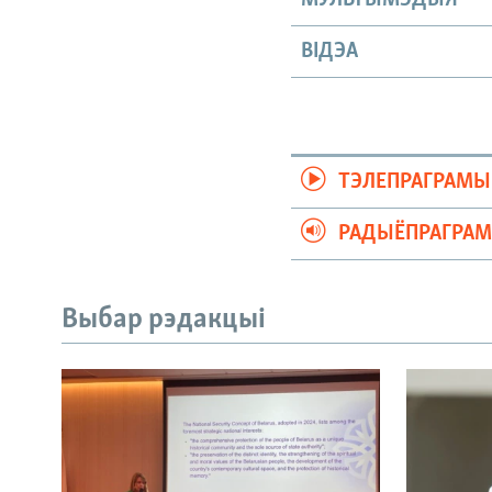
ВІДЭА
ТЭЛЕПРАГРАМЫ
РАДЫЁПРАГРА
Выбар рэдакцыі