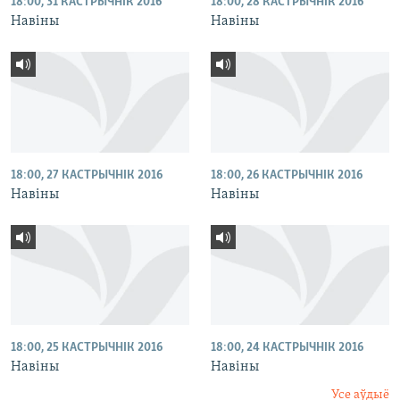
18:00, 31 КАСТРЫЧНІК 2016
18:00, 28 КАСТРЫЧНІК 2016
Навіны
Навіны
18:00, 27 КАСТРЫЧНІК 2016
18:00, 26 КАСТРЫЧНІК 2016
Навіны
Навіны
18:00, 25 КАСТРЫЧНІК 2016
18:00, 24 КАСТРЫЧНІК 2016
Навіны
Навіны
Усе аўдыё