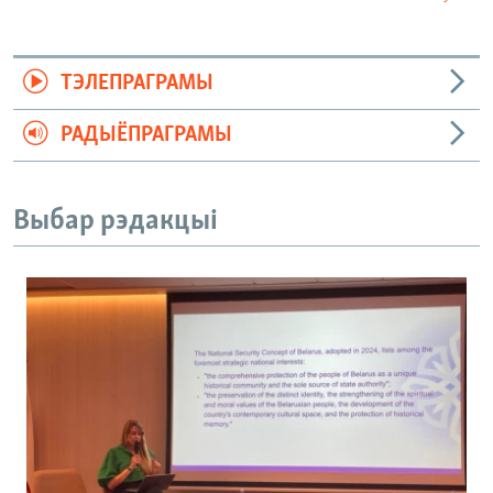
ТЭЛЕПРАГРАМЫ
РАДЫЁПРАГРАМЫ
Выбар рэдакцыі