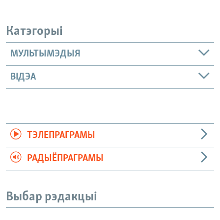
Катэгорыі
МУЛЬТЫМЭДЫЯ
ВІДЭА
ТЭЛЕПРАГРАМЫ
РАДЫЁПРАГРАМЫ
Выбар рэдакцыі