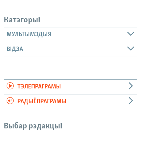
Катэгорыі
МУЛЬТЫМЭДЫЯ
ВІДЭА
ТЭЛЕПРАГРАМЫ
РАДЫЁПРАГРАМЫ
Выбар рэдакцыі