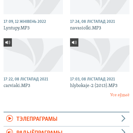
17:09, 12 ЖНІВЕНЬ 2022
17:24, 08 ЛІСТАПАД 2021
Lyntupy.MP3
navasiolki.MP3
17:22, 08 ЛІСТАПАД 2021
17:03, 08 ЛІСТАПАД 2021
carviaki.MP3
hlybokaje-2 (2013).MP3
Усе аўдыё
ТЭЛЕПРАГРАМЫ