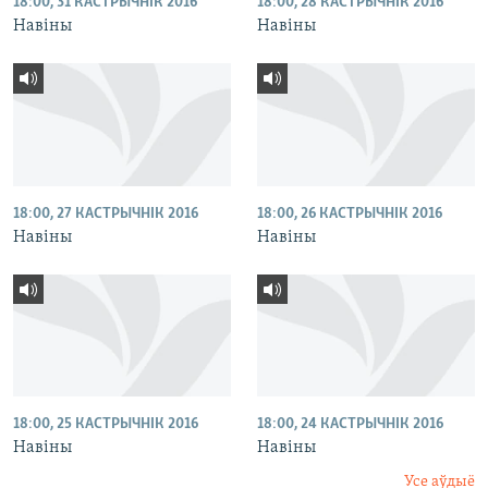
18:00, 31 КАСТРЫЧНІК 2016
18:00, 28 КАСТРЫЧНІК 2016
Навіны
Навіны
18:00, 27 КАСТРЫЧНІК 2016
18:00, 26 КАСТРЫЧНІК 2016
Навіны
Навіны
18:00, 25 КАСТРЫЧНІК 2016
18:00, 24 КАСТРЫЧНІК 2016
Навіны
Навіны
Усе аўдыё