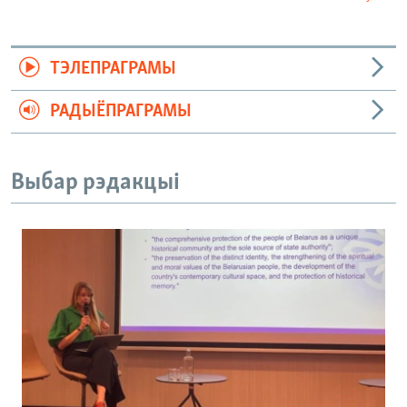
ТЭЛЕПРАГРАМЫ
РАДЫЁПРАГРАМЫ
Выбар рэдакцыі