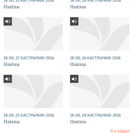
18:00, 31 КАСТРЫЧНІК 2016
18:00, 28 КАСТРЫЧНІК 2016
Навіны
Навіны
18:00, 27 КАСТРЫЧНІК 2016
18:00, 26 КАСТРЫЧНІК 2016
Навіны
Навіны
18:00, 25 КАСТРЫЧНІК 2016
18:00, 24 КАСТРЫЧНІК 2016
Навіны
Навіны
Усе аўдыё