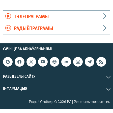
ТЭЛЕПРАГРАМЫ
РАДЫЁПРАГРАМЫ
САЧЫЦЕ ЗА АБНАЎЛЕНЬНЯМІ
РАЗЬДЗЕЛЫ САЙТУ
ІНФАРМАЦЫЯ
Радыё Свабода © 2026 РС | Усе правы захаваныя.