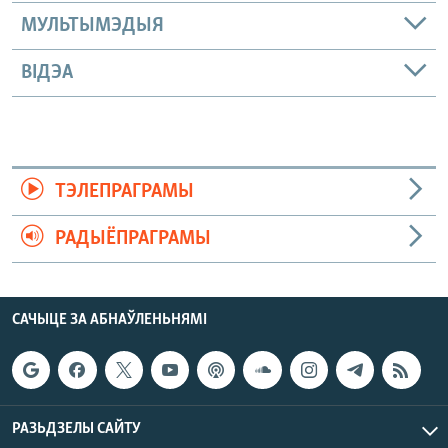
МУЛЬТЫМЭДЫЯ
ВІДЭА
ТЭЛЕПРАГРАМЫ
РАДЫЁПРАГРАМЫ
САЧЫЦЕ ЗА АБНАЎЛЕНЬНЯМІ
РАЗЬДЗЕЛЫ САЙТУ