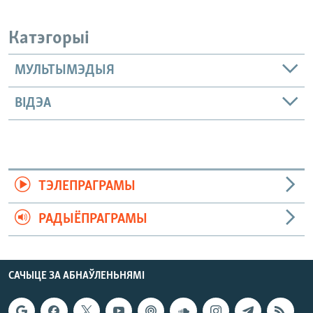
Катэгорыі
МУЛЬТЫМЭДЫЯ
ВІДЭА
ТЭЛЕПРАГРАМЫ
РАДЫЁПРАГРАМЫ
САЧЫЦЕ ЗА АБНАЎЛЕНЬНЯМІ