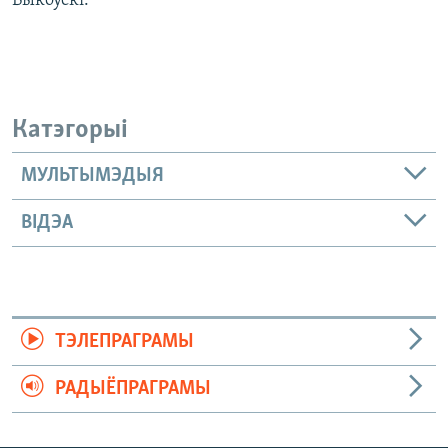
Быкоўскі.
Катэгорыі
МУЛЬТЫМЭДЫЯ
ВІДЭА
ТЭЛЕПРАГРАМЫ
РАДЫЁПРАГРАМЫ