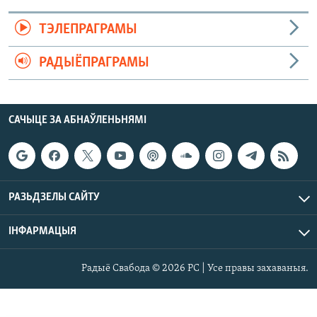
ТЭЛЕПРАГРАМЫ
РАДЫЁПРАГРАМЫ
САЧЫЦЕ ЗА АБНАЎЛЕНЬНЯМІ
РАЗЬДЗЕЛЫ САЙТУ
ІНФАРМАЦЫЯ
Радыё Свабода © 2026 РС | Усе правы захаваныя.