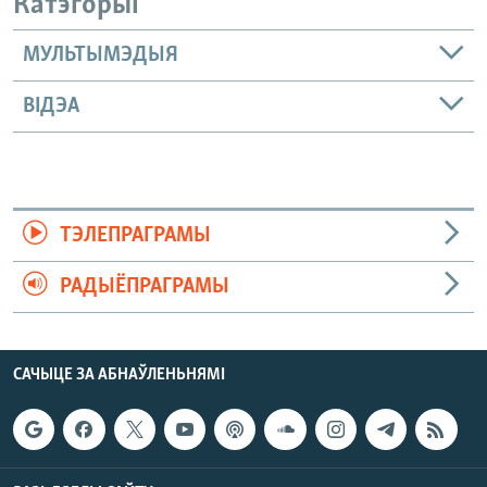
Катэгорыі
МУЛЬТЫМЭДЫЯ
ВІДЭА
ТЭЛЕПРАГРАМЫ
РАДЫЁПРАГРАМЫ
САЧЫЦЕ ЗА АБНАЎЛЕНЬНЯМІ