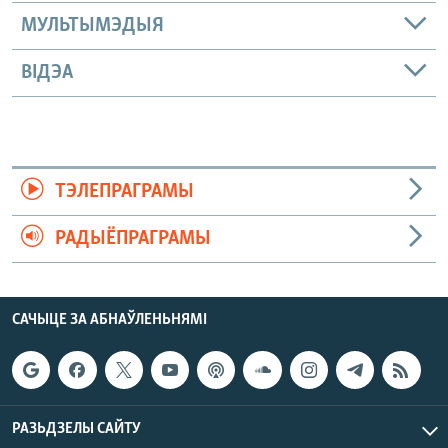
МУЛЬТЫМЭДЫЯ
ВІДЭА
ТЭЛЕПРАГРАМЫ
РАДЫЁПРАГРАМЫ
САЧЫЦЕ ЗА АБНАЎЛЕНЬНЯМІ
РАЗЬДЗЕЛЫ САЙТУ