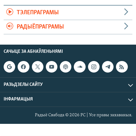
ТЭЛЕПРАГРАМЫ
РАДЫЁПРАГРАМЫ
САЧЫЦЕ ЗА АБНАЎЛЕНЬНЯМІ
РАЗЬДЗЕЛЫ САЙТУ
ІНФАРМАЦЫЯ
Радыё Свабода © 2026 РС | Усе правы захаваныя.