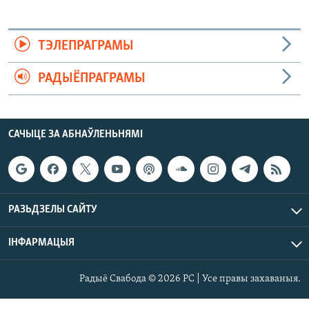
ТЭЛЕПРАГРАМЫ
РАДЫЁПРАГРАМЫ
САЧЫЦЕ ЗА АБНАЎЛЕНЬНЯМІ
РАЗЬДЗЕЛЫ САЙТУ
ІНФАРМАЦЫЯ
Радыё Свабода © 2026 РС | Усе правы захаваныя.