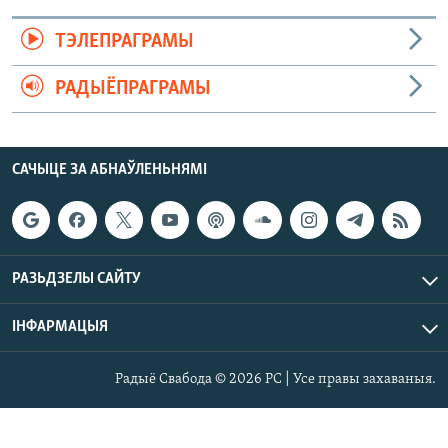
ТЭЛЕПРАГРАМЫ
РАДЫЁПРАГРАМЫ
САЧЫЦЕ ЗА АБНАЎЛЕНЬНЯМІ
РАЗЬДЗЕЛЫ САЙТУ
ІНФАРМАЦЫЯ
Радыё Свабода © 2026 РС | Усе правы захаваныя.