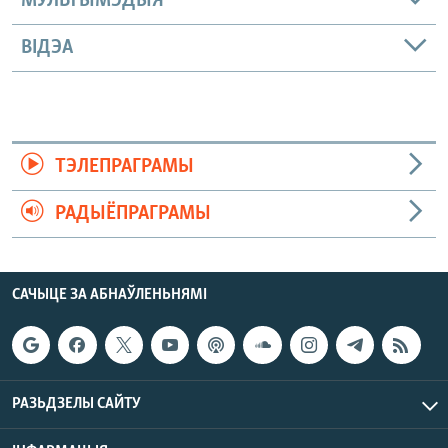
МУЛЬТЫМЭДЫЯ
ВІДЭА
ТЭЛЕПРАГРАМЫ
РАДЫЁПРАГРАМЫ
САЧЫЦЕ ЗА АБНАЎЛЕНЬНЯМІ
РАЗЬДЗЕЛЫ САЙТУ