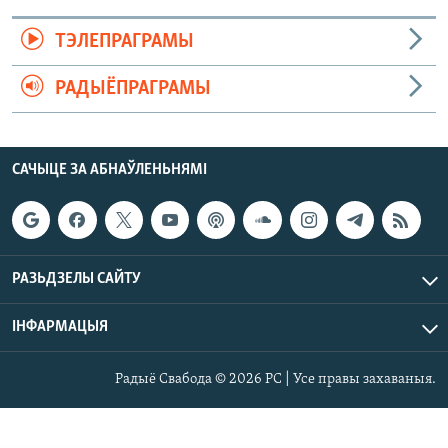
ТЭЛЕПРАГРАМЫ
РАДЫЁПРАГРАМЫ
САЧЫЦЕ ЗА АБНАЎЛЕНЬНЯМІ
РАЗЬДЗЕЛЫ САЙТУ
ІНФАРМАЦЫЯ
Радыё Свабода © 2026 РС | Усе правы захаваныя.