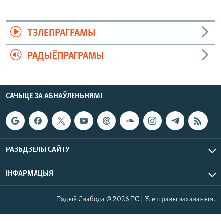
ТЭЛЕПРАГРАМЫ
РАДЫЁПРАГРАМЫ
САЧЫЦЕ ЗА АБНАЎЛЕНЬНЯМІ
РАЗЬДЗЕЛЫ САЙТУ
ІНФАРМАЦЫЯ
Радыё Свабода © 2026 РС | Усе правы захаваныя.