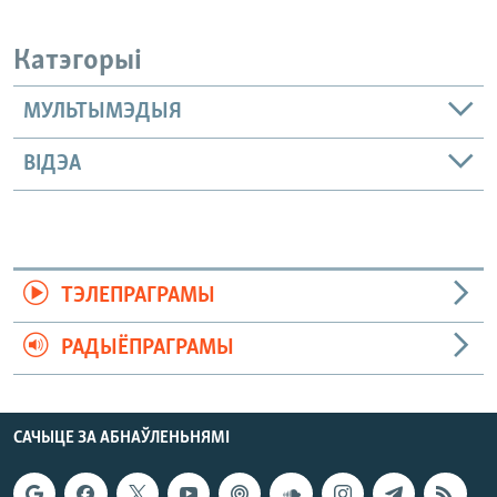
Катэгорыі
МУЛЬТЫМЭДЫЯ
ВІДЭА
ТЭЛЕПРАГРАМЫ
РАДЫЁПРАГРАМЫ
САЧЫЦЕ ЗА АБНАЎЛЕНЬНЯМІ