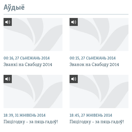
Аўдыё
00:16, 27 СЬНЕЖАНЬ 2014
00:15, 27 СЬНЕЖАНЬ 2014
Званкі на Свабоду 2014
Званок на Свабоду 2014
18:39, 31 ЖНІВЕНЬ 2014
18:45, 27 ЖНІВЕНЬ 2014
Пяцігодку – за пяць гадоў!
Пяцігодку – за пяць гадоў!