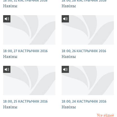
18:00, 31 КАСТРЫЧНІК 2016
18:00, 28 КАСТРЫЧНІК 2016
Навіны
Навіны
18:00, 27 КАСТРЫЧНІК 2016
18:00, 26 КАСТРЫЧНІК 2016
Навіны
Навіны
18:00, 25 КАСТРЫЧНІК 2016
18:00, 24 КАСТРЫЧНІК 2016
Навіны
Навіны
Усе аўдыё