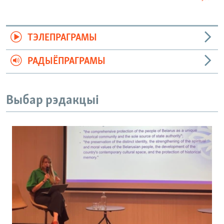
ТЭЛЕПРАГРАМЫ
РАДЫЁПРАГРАМЫ
Выбар рэдакцыі