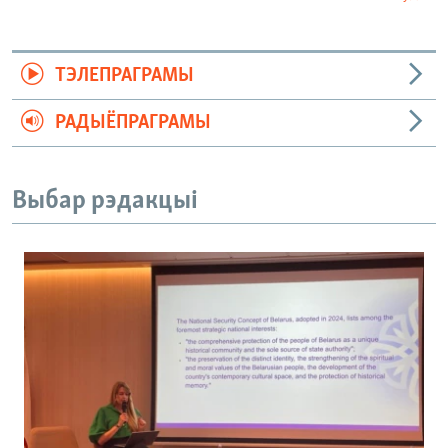
ТЭЛЕПРАГРАМЫ
РАДЫЁПРАГРАМЫ
Выбар рэдакцыі