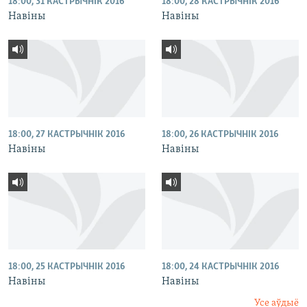
18:00, 31 КАСТРЫЧНІК 2016
18:00, 28 КАСТРЫЧНІК 2016
Навіны
Навіны
18:00, 27 КАСТРЫЧНІК 2016
18:00, 26 КАСТРЫЧНІК 2016
Навіны
Навіны
18:00, 25 КАСТРЫЧНІК 2016
18:00, 24 КАСТРЫЧНІК 2016
Навіны
Навіны
Усе аўдыё