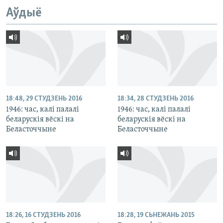
Аўдыё
18:48, 29 СТУДЗЕНЬ 2016
18:34, 28 СТУДЗЕНЬ 2016
1946: час, калі палалі
1946: час, калі палалі
беларускія вёскі на
беларускія вёскі на
Беласточчыне
Беласточчыне
18:26, 16 СТУДЗЕНЬ 2016
18:28, 19 СЬНЕЖАНЬ 2015