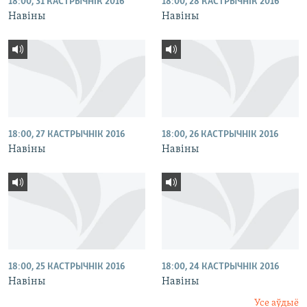
18:00, 31 КАСТРЫЧНІК 2016
18:00, 28 КАСТРЫЧНІК 2016
Навіны
Навіны
18:00, 27 КАСТРЫЧНІК 2016
18:00, 26 КАСТРЫЧНІК 2016
Навіны
Навіны
18:00, 25 КАСТРЫЧНІК 2016
18:00, 24 КАСТРЫЧНІК 2016
Навіны
Навіны
Усе аўдыё