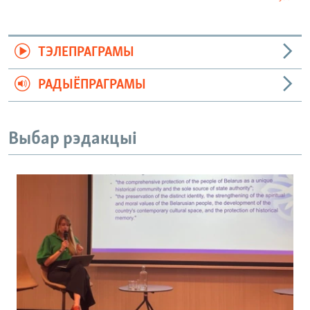
ТЭЛЕПРАГРАМЫ
РАДЫЁПРАГРАМЫ
Выбар рэдакцыі