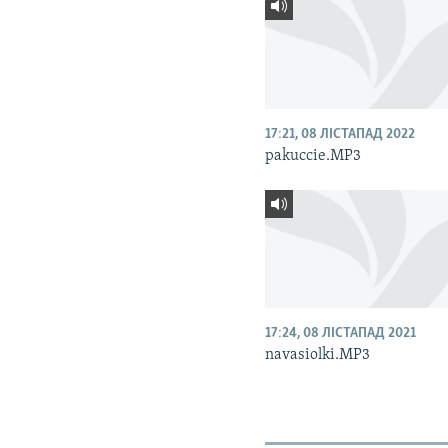
17:21, 08 ЛІСТАПАД 2022
pakuccie.MP3
17:24, 08 ЛІСТАПАД 2021
navasiolki.MP3