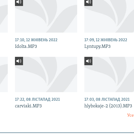
17:10, 12 ЖНІВЕНЬ 2022
17:09, 12 ЖНІВЕНЬ 2022
Idolta.MP3
Lyntupy.MP3
17:22, 08 ЛІСТАПАД 2021
17:03, 08 ЛІСТАПАД 2021
carviaki.MP3
hlybokaje-2 (2013).MP3
Усе