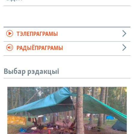
ТЭЛЕПРАГРАМЫ
РАДЫЁПРАГРАМЫ
Выбар рэдакцыі