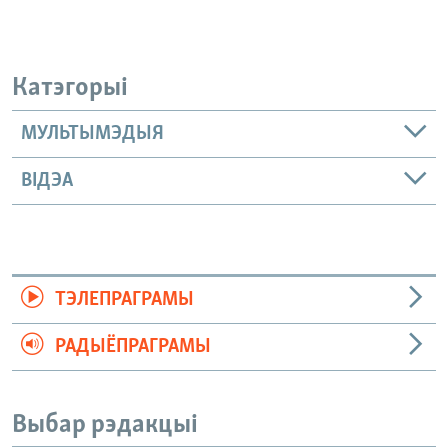
Катэгорыі
МУЛЬТЫМЭДЫЯ
ВІДЭА
ТЭЛЕПРАГРАМЫ
РАДЫЁПРАГРАМЫ
Выбар рэдакцыі