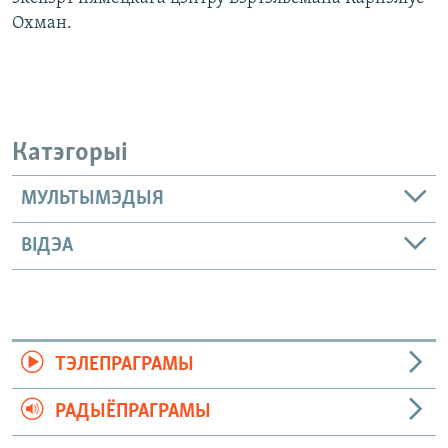
Охман.
Катэгорыі
МУЛЬТЫМЭДЫЯ
ВІДЭА
ТЭЛЕПРАГРАМЫ
РАДЫЁПРАГРАМЫ