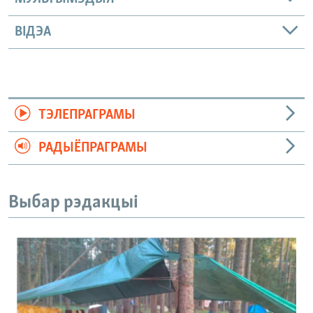
ВІДЭА
ТЭЛЕПРАГРАМЫ
РАДЫЁПРАГРАМЫ
Выбар рэдакцыі