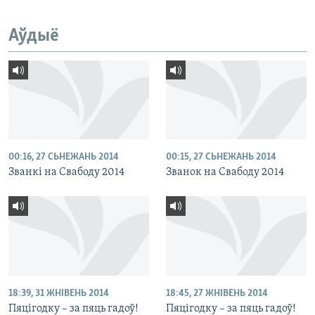
Аўдыё
00:16, 27 СЬНЕЖАНЬ 2014
00:15, 27 СЬНЕЖАНЬ 2014
Званкі на Свабоду 2014
Званок на Свабоду 2014
18:39, 31 ЖНІВЕНЬ 2014
18:45, 27 ЖНІВЕНЬ 2014
Пяцігодку – за пяць гадоў!
Пяцігодку – за пяць гадоў!