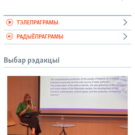
ТЭЛЕПРАГРАМЫ
РАДЫЁПРАГРАМЫ
Выбар рэдакцыі