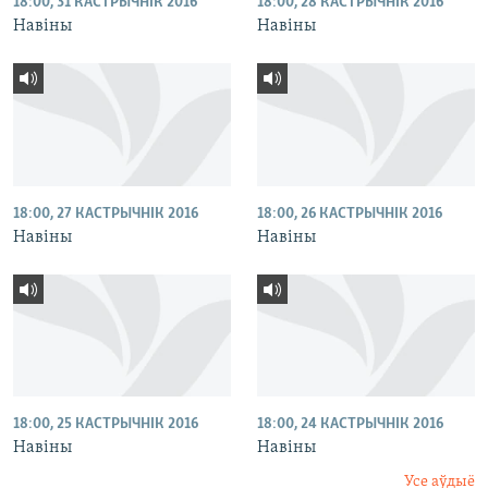
18:00, 31 КАСТРЫЧНІК 2016
18:00, 28 КАСТРЫЧНІК 2016
Навіны
Навіны
18:00, 27 КАСТРЫЧНІК 2016
18:00, 26 КАСТРЫЧНІК 2016
Навіны
Навіны
18:00, 25 КАСТРЫЧНІК 2016
18:00, 24 КАСТРЫЧНІК 2016
Навіны
Навіны
Усе аўдыё