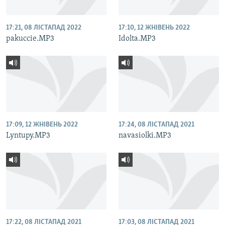
17:21, 08 ЛІСТАПАД 2022
17:10, 12 ЖНІВЕНЬ 2022
pakuccie.MP3
Idolta.MP3
17:09, 12 ЖНІВЕНЬ 2022
17:24, 08 ЛІСТАПАД 2021
Lyntupy.MP3
navasiolki.MP3
17:22, 08 ЛІСТАПАД 2021
17:03, 08 ЛІСТАПАД 2021