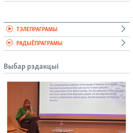
ТЭЛЕПРАГРАМЫ
РАДЫЁПРАГРАМЫ
Выбар рэдакцыі