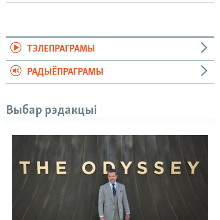
ТЭЛЕПРАГРАМЫ
РАДЫЁПРАГРАМЫ
Выбар рэдакцыі